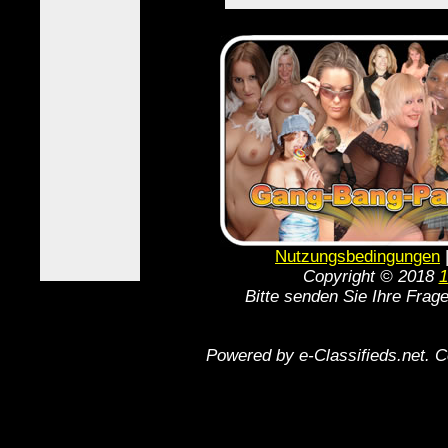
Nutzungsbedingungen
Copyright © 2018
1
Bitte senden Sie Ihre Frag
Powered by e-Classifieds.net. C