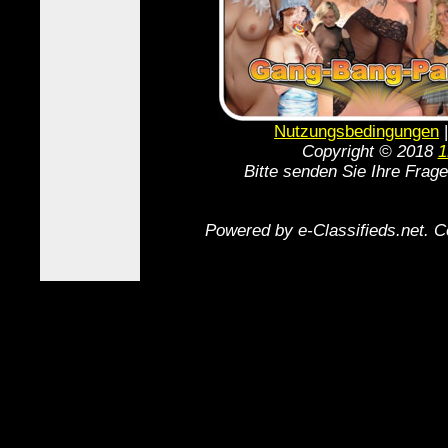
Nutzungsbedingungen
Copyright © 2018
1
Bitte senden Sie Ihre Frag
Powered by e-Classifieds.net. C