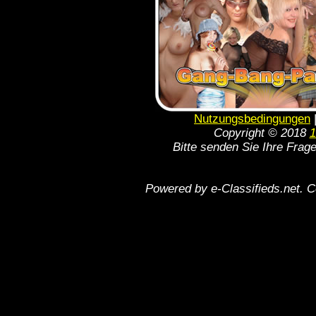
Nutzungsbedingungen
Copyright © 2018
1
Bitte senden Sie Ihre Frag
Powered by e-Classifieds.net. C